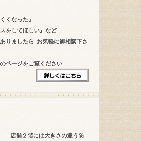
くくなった』
スをしてほしい』など
がありましたら
お気軽に御相談下さ
のページをご覧ください
店舗２階には大きさの違う防