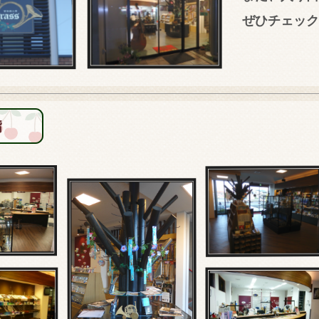
ぜひチェック