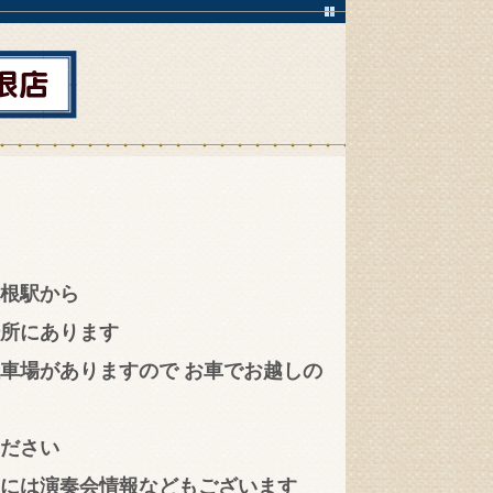
根駅から
所にあります
車場がありますので お車でお越しの
ださい
には演奏会情報などもございます